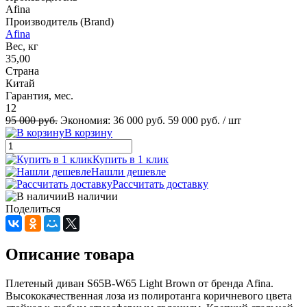
Afina
Производитель (Brand)
Afina
Вес, кг
35,00
Страна
Китай
Гарантия, мес.
12
95 000 руб.
Экономия:
36 000 руб.
59 000 руб.
/ шт
В корзину
Купить в 1 клик
Нашли дешевле
Рассчитать доставку
В наличии
Поделиться
Описание товара
Плетеный диван S65B-W65 Light Brown от бренда Afina.
Высококачественная лоза из полиротанга коричневого цвета