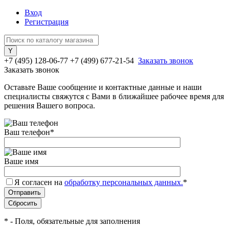
Вход
Регистрация
+7 (495) 128-06-77
+7 (499) 677-21-54
Заказать звонок
Заказать звонок
Оставьте Ваше сообщение и контактные данные и наши
специалисты свяжутся с Вами в ближайшее рабочее время для
решения Вашего вопроса.
Ваш телефон
*
Ваше имя
Я согласен на
обработку персональных данных.
*
*
- Поля, обязательные для заполнения