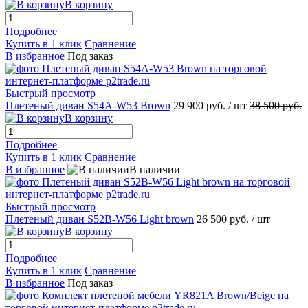
В корзину
Подробнее
Купить в 1 клик
Сравнение
В избранное
Под заказ
Быстрый просмотр
Плетеный диван S54A-W53 Brown
29 900 руб.
/ шт
38 500 руб.
В корзину
Подробнее
Купить в 1 клик
Сравнение
В избранное
В наличии
Быстрый просмотр
Плетеный диван S52B-W56 Light brown
26 500 руб.
/ шт
В корзину
Подробнее
Купить в 1 клик
Сравнение
В избранное
Под заказ