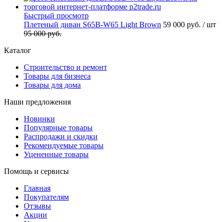
Быстрый просмотр
Плетеный диван S65B-W65 Light Brown
59 000 руб.
/ шт
95 000 руб.
Каталог
Строительство и ремонт
Товары для бизнеса
Товары для дома
Наши предложения
Новинки
Популярные товары
Распродажи и скидки
Рекомендуемые товары
Уцененные товары
Помощь и сервисы
Главная
Покупателям
Отзывы
Акции