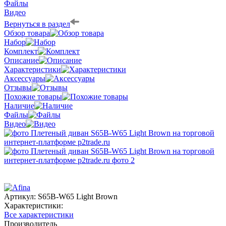
Файлы
Видео
Вернуться в раздел
Обзор товара
Набор
Комплект
Описание
Характеристики
Аксессуары
Отзывы
Похожие товары
Наличие
Файлы
Видео
Артикул:
S65B-W65 Light Brown
Характеристики:
Все характеристики
Производитель