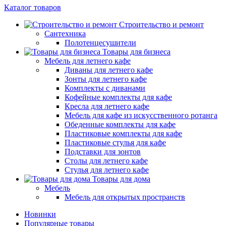
Каталог товаров
Строительство и ремонт
Сантехника
Полотенцесушители
Товары для бизнеса
Мебель для летнего кафе
Диваны для летнего кафе
Зонты для летнего кафе
Комплекты с диванами
Кофейные комплекты для кафе
Кресла для летнего кафе
Мебель для кафе из искусственного ротанга
Обеденные комплекты для кафе
Пластиковые комплекты для кафе
Пластиковые стулья для кафе
Подставки для зонтов
Столы для летнего кафе
Стулья для летнего кафе
Товары для дома
Мебель
Мебель для открытых пространств
Новинки
Популярные товары