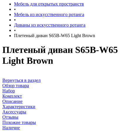
Мебель для открытых пространств
•
Мебель из искусственного ротанга
•
Диваны из искусственного ротанга
•
Плетеный диван S65B-W65 Light Brown
Плетеный диван S65B-W65
Light Brown
Вернуться в раздел
Обзор товара
Набор
Комплект
Описание
Характеристики
Аксессуары
Отзывы
Похожие товары
Наличие