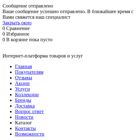
Сообщение отправлено
Ваше сообщение успешно отправлено. В ближайшее время с
Вами свяжется наш специалист
Закрыть окно
0
Сравнение
0
Избранное
0
В корзине
пока пусто
Интернет-платформа товаров и услуг
Главная
Покупателям
Отзывы
Акции
Услуги
Коллекции
Бренды
Доставка
Вопрос ответ
Новости
Каталог
Контакты
Возможности