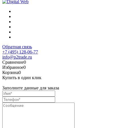
Обратная связь
+7 (495) 128-06-77
info@p2trade.ru
Сравнение
0
Избранное
0
Корзина
0
Купить в один клик
Заполните данные для заказа