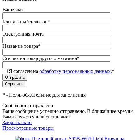
Ваше имя
Контактный телефон
*
Электронная почта
Название товара
*
Ссылка на товар другого магазина
*
Я согласен на
обработку персональных данных.
*
*
- Поля, обязательные для заполнения
Сообщение отправлено
Ваше сообщение успешно отправлено. В ближайшее время с
Вами свяжется наш специалист
Закрыть окно
Просмотренные товары