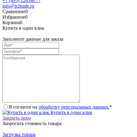
+7 (495) 128-06-77
info@p2trade.ru
Сравнение
0
Избранное
0
Корзина
0
Купить в один клик
Заполните данные для заказа
Я согласен на
обработку персональных данных.
*
Купить в один клик
Закрыть окно
Запросить стоимость товара
Загрузка товара