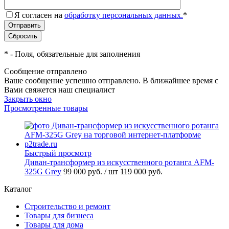
Я согласен на
обработку персональных данных.
*
*
- Поля, обязательные для заполнения
Сообщение отправлено
Ваше сообщение успешно отправлено. В ближайшее время с
Вами свяжется наш специалист
Закрыть окно
Просмотренные товары
Быстрый просмотр
Диван-трансформер из искусственного ротанга AFM-
325G Grey
99 000 руб.
/ шт
119 000 руб.
Каталог
Строительство и ремонт
Товары для бизнеса
Товары для дома