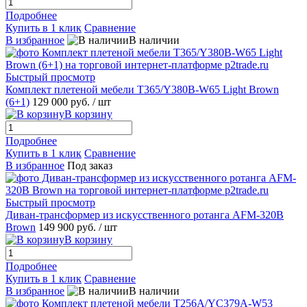
Подробнее
Купить в 1 клик
Сравнение
В избранное
В наличии
Быстрый просмотр
Комплект плетеной мебели T365/Y380B-W65 Light Brown
(6+1)
129 000 руб.
/ шт
В корзину
Подробнее
Купить в 1 клик
Сравнение
В избранное
Под заказ
Быстрый просмотр
Диван-трансформер из искусственного ротанга AFM-320B
Brown
149 900 руб.
/ шт
В корзину
Подробнее
Купить в 1 клик
Сравнение
В избранное
В наличии