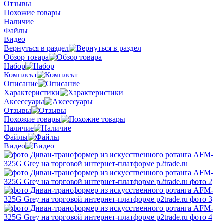
Отзывы
Похожие товары
Наличие
Файлы
Видео
Вернуться в раздел
Обзор товара
Набор
Комплект
Описание
Характеристики
Аксессуары
Отзывы
Похожие товары
Наличие
Файлы
Видео