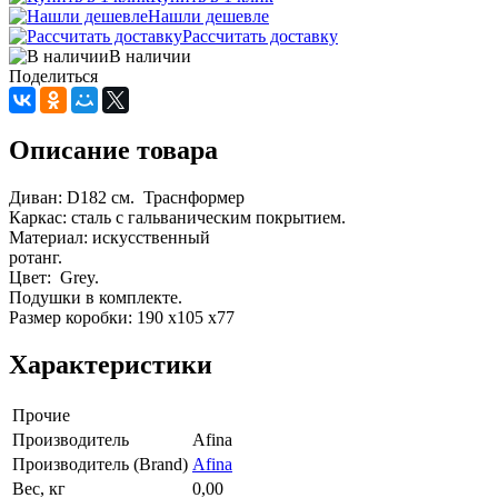
Нашли дешевле
Рассчитать доставку
В наличии
Поделиться
Описание товара
Диван: D182 см. Траснформер
Каркас: сталь с гальваническим покрытием.
Материал: искусственный
ротанг.
Цвет: Grey.
Подушки в комплекте.
Размер коробки: 190 х105 х77
Характеристики
Прочие
Производитель
Afina
Производитель (Brand)
Afina
Вес, кг
0,00