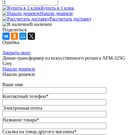
Купить в 1 клик
Нашли дешевле
Рассчитать доставку
В наличии
Поделиться
Ошибка
Закрыть окно
Диван-трансформер из искусственного ротанга AFM-325G
Grey
Нашли дешевле
Нашли дешевле
Ваше имя
Контактный телефон
*
Электронная почта
Название товара
*
Ссылка на товар другого магазина
*