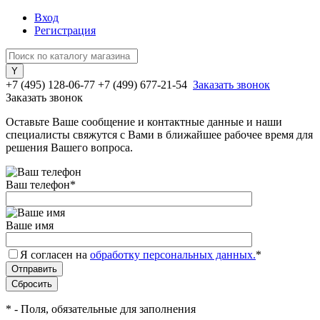
Вход
Регистрация
+7 (495) 128-06-77
+7 (499) 677-21-54
Заказать звонок
Заказать звонок
Оставьте Ваше сообщение и контактные данные и наши
специалисты свяжутся с Вами в ближайшее рабочее время для
решения Вашего вопроса.
Ваш телефон
*
Ваше имя
Я согласен на
обработку персональных данных.
*
*
- Поля, обязательные для заполнения