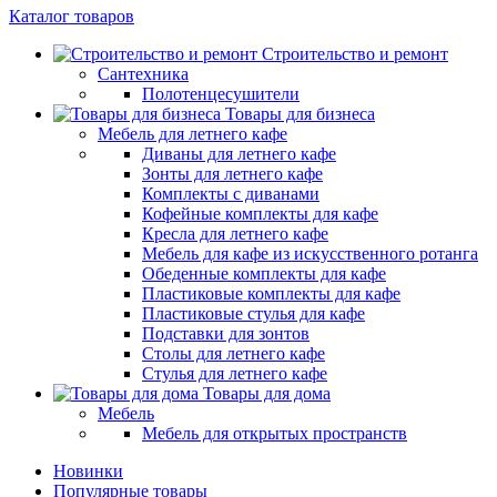
Каталог товаров
Строительство и ремонт
Сантехника
Полотенцесушители
Товары для бизнеса
Мебель для летнего кафе
Диваны для летнего кафе
Зонты для летнего кафе
Комплекты с диванами
Кофейные комплекты для кафе
Кресла для летнего кафе
Мебель для кафе из искусственного ротанга
Обеденные комплекты для кафе
Пластиковые комплекты для кафе
Пластиковые стулья для кафе
Подставки для зонтов
Столы для летнего кафе
Стулья для летнего кафе
Товары для дома
Мебель
Мебель для открытых пространств
Новинки
Популярные товары