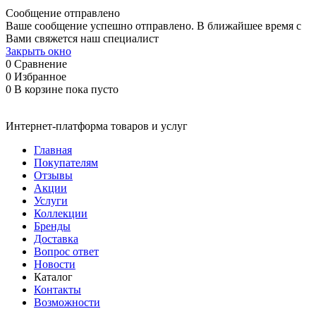
Сообщение отправлено
Ваше сообщение успешно отправлено. В ближайшее время с
Вами свяжется наш специалист
Закрыть окно
0
Сравнение
0
Избранное
0
В корзине
пока пусто
Интернет-платформа товаров и услуг
Главная
Покупателям
Отзывы
Акции
Услуги
Коллекции
Бренды
Доставка
Вопрос ответ
Новости
Каталог
Контакты
Возможности