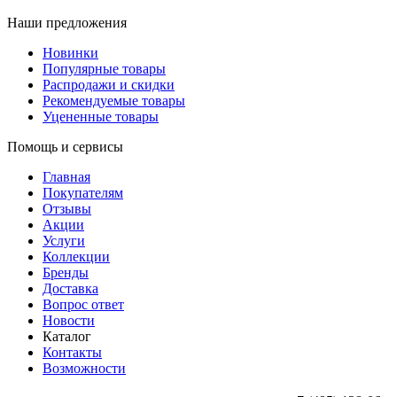
Наши предложения
Новинки
Популярные товары
Распродажи и скидки
Рекомендуемые товары
Уцененные товары
Помощь и сервисы
Главная
Покупателям
Отзывы
Акции
Услуги
Коллекции
Бренды
Доставка
Вопрос ответ
Новости
Каталог
Контакты
Возможности