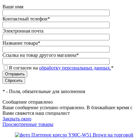
Ваше имя
Контактный телефон
*
Электронная почта
Название товара
*
Ссылка на товар другого магазина
*
Я согласен на
обработку персональных данных.
*
*
- Поля, обязательные для заполнения
Сообщение отправлено
Ваше сообщение успешно отправлено. В ближайшее время с
Вами свяжется наш специалист
Закрыть окно
Просмотренные товары