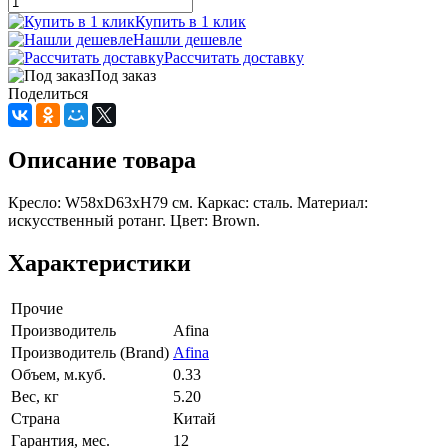
Купить в 1 клик
Нашли дешевле
Рассчитать доставку
Под заказ
Поделиться
Описание товара
Кресло: W58xD63xH79 см. Каркас: сталь. Материал:
искусственный ротанг. Цвет: Brown.
Характеристики
Прочие
Производитель
Afina
Производитель (Brand)
Afina
Объем, м.куб.
0.33
Вес, кг
5.20
Страна
Китай
Гарантия, мес.
12