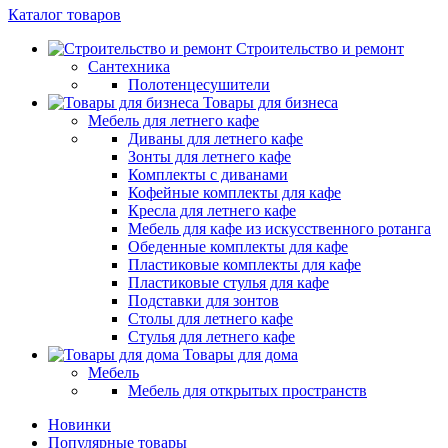
Каталог товаров
Строительство и ремонт
Сантехника
Полотенцесушители
Товары для бизнеса
Мебель для летнего кафе
Диваны для летнего кафе
Зонты для летнего кафе
Комплекты с диванами
Кофейные комплекты для кафе
Кресла для летнего кафе
Мебель для кафе из искусственного ротанга
Обеденные комплекты для кафе
Пластиковые комплекты для кафе
Пластиковые стулья для кафе
Подставки для зонтов
Столы для летнего кафе
Стулья для летнего кафе
Товары для дома
Мебель
Мебель для открытых пространств
Новинки
Популярные товары