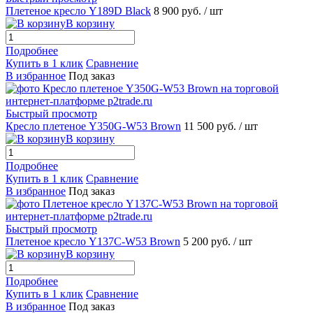
Плетеное кресло Y189D Black
8 900 руб.
/ шт
В корзину
Подробнее
Купить в 1 клик
Сравнение
В избранное
Под заказ
Быстрый просмотр
Кресло плетеное Y350G-W53 Brown
11 500 руб.
/ шт
В корзину
Подробнее
Купить в 1 клик
Сравнение
В избранное
Под заказ
Быстрый просмотр
Плетеное кресло Y137C-W53 Brown
5 200 руб.
/ шт
В корзину
Подробнее
Купить в 1 клик
Сравнение
В избранное
Под заказ