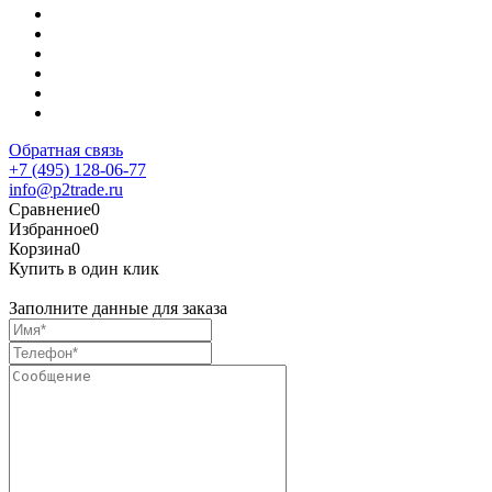
Обратная связь
+7 (495) 128-06-77
info@p2trade.ru
Сравнение
0
Избранное
0
Корзина
0
Купить в один клик
Заполните данные для заказа