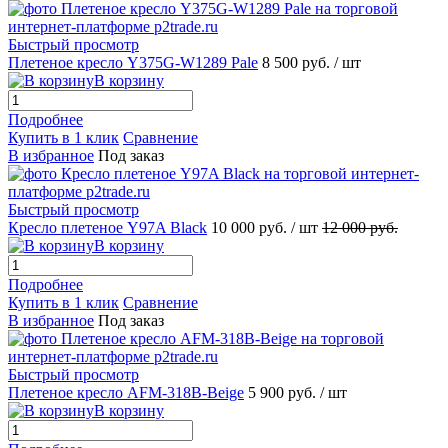
Быстрый просмотр
Плетеное кресло Y375G-W1289 Pale
8 500 руб.
/ шт
В корзину
Подробнее
Купить в 1 клик
Сравнение
В избранное
Под заказ
Быстрый просмотр
Кресло плетеное Y97A Black
10 000 руб.
/ шт
12 000 руб.
В корзину
Подробнее
Купить в 1 клик
Сравнение
В избранное
Под заказ
Быстрый просмотр
Плетеное кресло AFM-318B-Beige
5 900 руб.
/ шт
В корзину