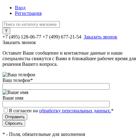
Вход
Регистрация
+7 (495) 128-06-77
+7 (499) 677-21-54
Заказать звонок
Заказать звонок
Оставьте Ваше сообщение и контактные данные и наши
специалисты свяжутся с Вами в ближайшее рабочее время для
решения Вашего вопроса.
Ваш телефон
*
Ваше имя
Я согласен на
обработку персональных данных.
*
*
- Поля, обязательные для заполнения