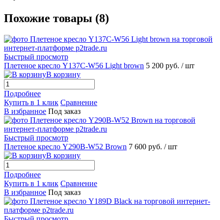
Похожие товары (8)
Быстрый просмотр
Плетеное кресло Y137C-W56 Light brown
5 200 руб.
/ шт
В корзину
Подробнее
Купить в 1 клик
Сравнение
В избранное
Под заказ
Быстрый просмотр
Плетеное кресло Y290B-W52 Brown
7 600 руб.
/ шт
В корзину
Подробнее
Купить в 1 клик
Сравнение
В избранное
Под заказ
Быстрый просмотр