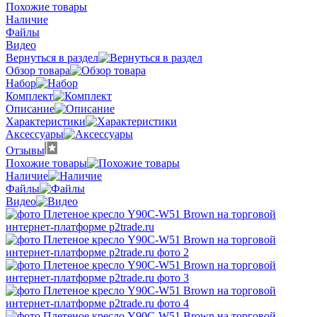
Похожие товары
Наличие
Файлы
Видео
Вернуться в раздел
Обзор товара
Набор
Комплект
Описание
Характеристики
Аксессуары
Отзывы
Похожие товары
Наличие
Файлы
Видео