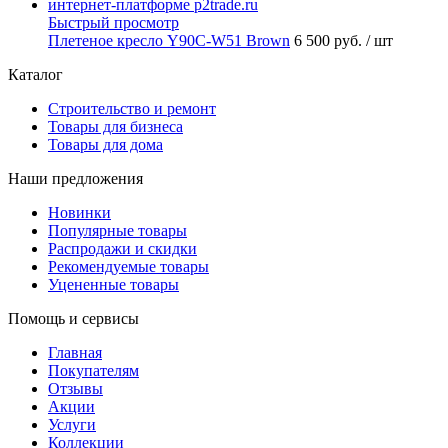
Быстрый просмотр
Плетеное кресло Y90C-W51 Brown
6 500 руб.
/ шт
Каталог
Строительство и ремонт
Товары для бизнеса
Товары для дома
Наши предложения
Новинки
Популярные товары
Распродажи и скидки
Рекомендуемые товары
Уцененные товары
Помощь и сервисы
Главная
Покупателям
Отзывы
Акции
Услуги
Коллекции