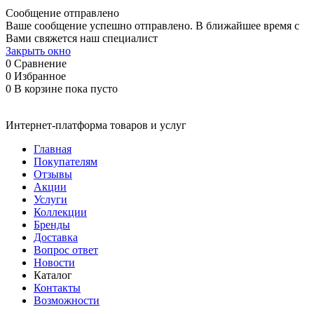
Сообщение отправлено
Ваше сообщение успешно отправлено. В ближайшее время с
Вами свяжется наш специалист
Закрыть окно
0
Сравнение
0
Избранное
0
В корзине
пока пусто
Интернет-платформа товаров и услуг
Главная
Покупателям
Отзывы
Акции
Услуги
Коллекции
Бренды
Доставка
Вопрос ответ
Новости
Каталог
Контакты
Возможности