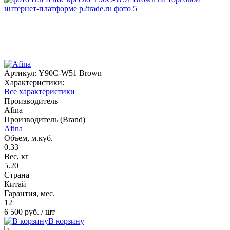
Артикул:
Y90C-W51 Brown
Характеристики:
Все характеристики
Производитель
Afina
Производитель (Brand)
Afina
Объем, м.куб.
0.33
Вес, кг
5.20
Страна
Китай
Гарантия, мес.
12
6 500 руб.
/ шт
В корзину