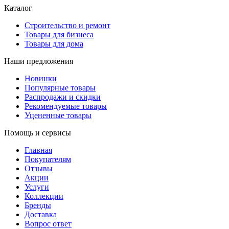
Каталог
Строительство и ремонт
Товары для бизнеса
Товары для дома
Наши предложения
Новинки
Популярные товары
Распродажи и скидки
Рекомендуемые товары
Уцененные товары
Помощь и сервисы
Главная
Покупателям
Отзывы
Акции
Услуги
Коллекции
Бренды
Доставка
Вопрос ответ