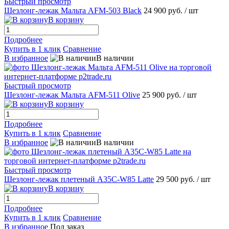
Быстрый просмотр
Шезлонг-лежак Мальта AFM-503 Black
24 900 руб.
/ шт
В корзину
Подробнее
Купить в 1 клик
Сравнение
В избранное
В наличии
Быстрый просмотр
Шезлонг-лежак Мальта AFM-511 Olive
25 900 руб.
/ шт
В корзину
Подробнее
Купить в 1 клик
Сравнение
В избранное
В наличии
Быстрый просмотр
Шезлонг-лежак плетеный A35C-W85 Latte
29 500 руб.
/ шт
В корзину
Подробнее
Купить в 1 клик
Сравнение
В избранное
Под заказ