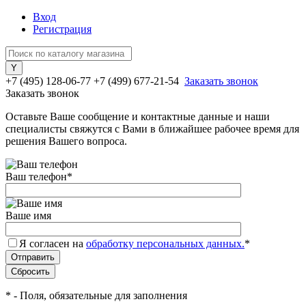
Вход
Регистрация
+7 (495) 128-06-77
+7 (499) 677-21-54
Заказать звонок
Заказать звонок
Оставьте Ваше сообщение и контактные данные и наши
специалисты свяжутся с Вами в ближайшее рабочее время для
решения Вашего вопроса.
Ваш телефон
*
Ваше имя
Я согласен на
обработку персональных данных.
*
*
- Поля, обязательные для заполнения