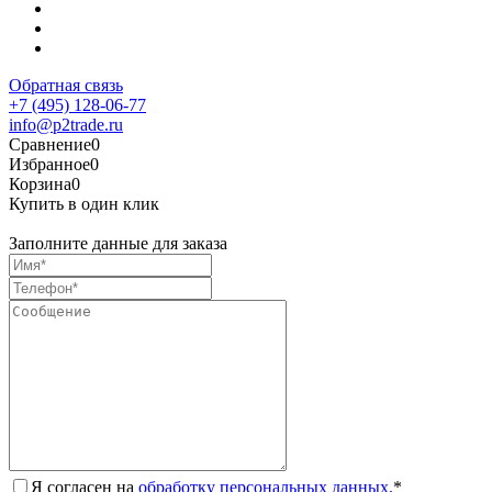
Обратная связь
+7 (495) 128-06-77
info@p2trade.ru
Сравнение
0
Избранное
0
Корзина
0
Купить в один клик
Заполните данные для заказа
Я согласен на
обработку персональных данных.
*