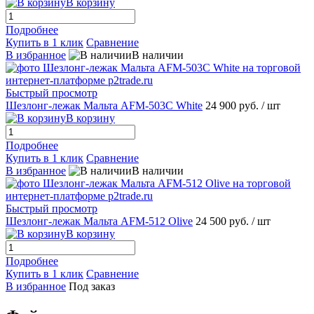
В корзину
Подробнее
Купить в 1 клик
Сравнение
В избранное
В наличии
Быстрый просмотр
Шезлонг-лежак Мальта AFM-503C White
24 900 руб.
/ шт
В корзину
Подробнее
Купить в 1 клик
Сравнение
В избранное
В наличии
Быстрый просмотр
Шезлонг-лежак Мальта AFM-512 Olive
24 500 руб.
/ шт
В корзину
Подробнее
Купить в 1 клик
Сравнение
В избранное
Под заказ