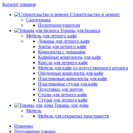
Каталог товаров
Строительство и ремонт
Сантехника
Полотенцесушители
Товары для бизнеса
Мебель для летнего кафе
Диваны для летнего кафе
Зонты для летнего кафе
Комплекты с диванами
Кофейные комплекты для кафе
Кресла для летнего кафе
Мебель для кафе из искусственного ротанга
Обеденные комплекты для кафе
Пластиковые комплекты для кафе
Пластиковые стулья для кафе
Подставки для зонтов
Столы для летнего кафе
Стулья для летнего кафе
Товары для дома
Мебель
Мебель для открытых пространств
Новинки
Популярные товары