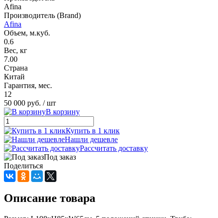
Afina
Производитель (Brand)
Afina
Объем, м.куб.
0.6
Вес, кг
7.00
Страна
Китай
Гарантия, мес.
12
50 000 руб.
/ шт
В корзину
Купить в 1 клик
Нашли дешевле
Рассчитать доставку
Под заказ
Поделиться
Описание товара