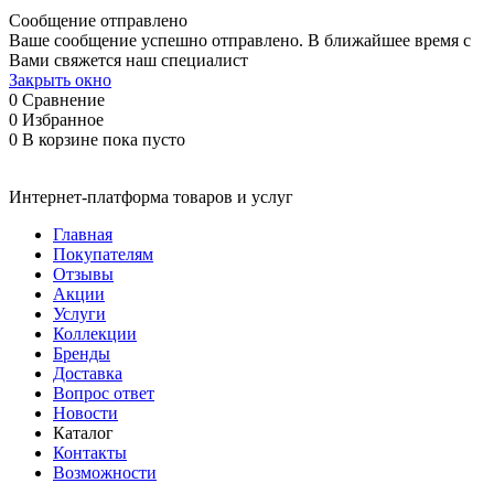
Сообщение отправлено
Ваше сообщение успешно отправлено. В ближайшее время с
Вами свяжется наш специалист
Закрыть окно
0
Сравнение
0
Избранное
0
В корзине
пока пусто
Интернет-платформа товаров и услуг
Главная
Покупателям
Отзывы
Акции
Услуги
Коллекции
Бренды
Доставка
Вопрос ответ
Новости
Каталог
Контакты
Возможности