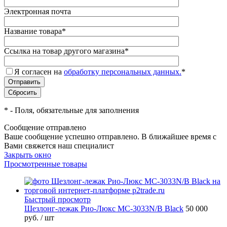
Электронная почта
Название товара
*
Ссылка на товар другого магазина
*
Я согласен на
обработку персональных данных.
*
*
- Поля, обязательные для заполнения
Сообщение отправлено
Ваше сообщение успешно отправлено. В ближайшее время с
Вами свяжется наш специалист
Закрыть окно
Просмотренные товары
Быстрый просмотр
Шезлонг-лежак Рио-Люкс MC-3033N/B Black
50 000
руб.
/ шт