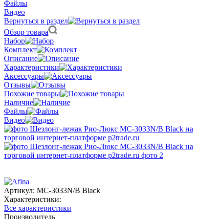
Файлы
Видео
Вернуться в раздел
Обзор товара
Набор
Комплект
Описание
Характеристики
Аксессуары
Отзывы
Похожие товары
Наличие
Файлы
Видео
Артикул:
MC-3033N/B Black
Характеристики:
Все характеристики
Производитель