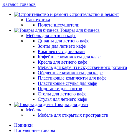
Каталог товаров
Строительство и ремонт
Сантехника
Полотенцесушители
Товары для бизнеса
Мебель для летнего кафе
Диваны для летнего кафе
Зонты для летнего кафе
Комплекты с диванами
Кофейные комплекты для кафе
Кресла для летнего кафе
Мебель для кафе из искусственного ротанга
Обеденные комплекты для кафе
Пластиковые комплекты для кафе
Пластиковые стулья для кафе
Подставки для зонтов
Столы для летнего кафе
Стулья для летнего кафе
Товары для дома
Мебель
Мебель для открытых пространств
Новинки
Популярные товары