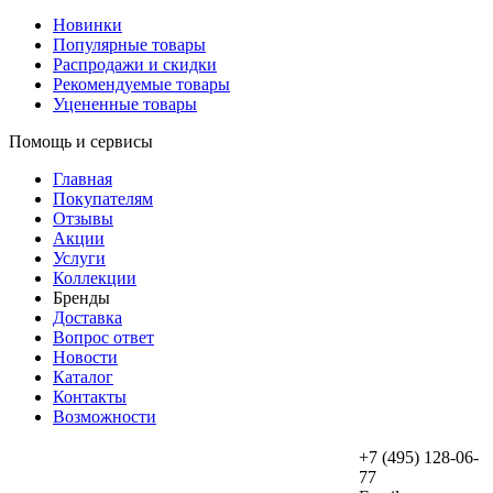
Новинки
Популярные товары
Распродажи и скидки
Рекомендуемые товары
Уцененные товары
Помощь и сервисы
Главная
Покупателям
Отзывы
Акции
Услуги
Коллекции
Бренды
Доставка
Вопрос ответ
Новости
Каталог
Контакты
Возможности
+7 (495) 128-06-
77