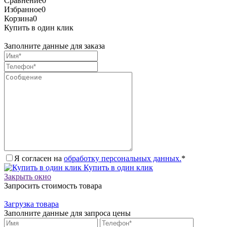
Сравнение
0
Избранное
0
Корзина
0
Купить в один клик
Заполните данные для заказа
Я согласен на
обработку персональных данных.
*
Купить в один клик
Закрыть окно
Запросить стоимость товара
Загрузка товара
Заполните данные для запроса цены