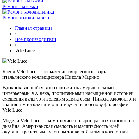
Ремонт вытяжки
Ремонт холодильника
Главная страница
•
Все производители
•
Vele Luce
Бренд Vele Luce — отражение творческого азарта
итальянского коллекционера Никола Марино.
Вдохновляющийся всю свою жизнь американскими
интерьерами XX века, пропитанными насыщенной историей
смешения культур и волевым характером, Никола заложил эти
знания и многолетний опыт изучения в основу философии
Vele Luce.
Модели Vele Luce — компромисс полярно разных плоскостей
дизайна. Американская смелость и масштабность идей
окутаны трепетным чувством тонкого Итальянского стиля.