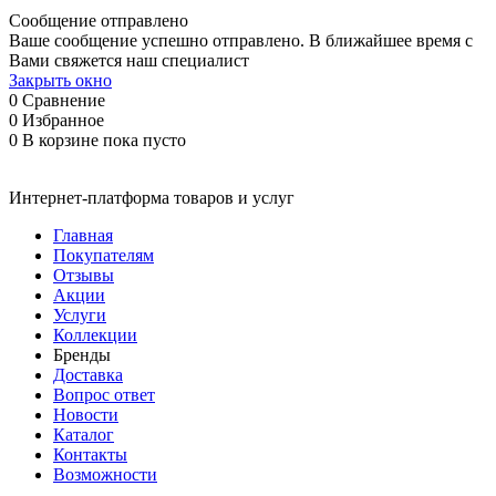
Сообщение отправлено
Ваше сообщение успешно отправлено. В ближайшее время с
Вами свяжется наш специалист
Закрыть окно
0
Сравнение
0
Избранное
0
В корзине
пока пусто
Интернет-платформа товаров и услуг
Главная
Покупателям
Отзывы
Акции
Услуги
Коллекции
Бренды
Доставка
Вопрос ответ
Новости
Каталог
Контакты
Возможности