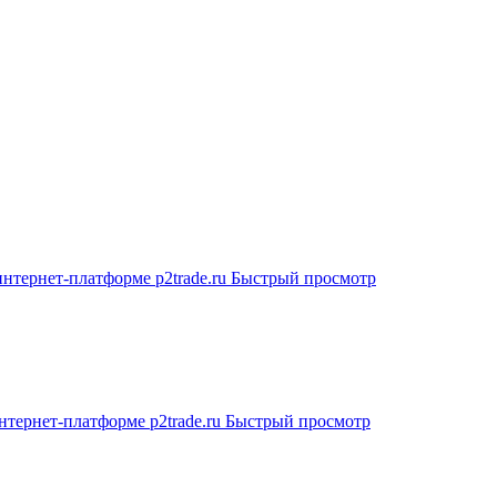
Быстрый просмотр
Быстрый просмотр