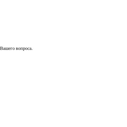
 Вашего вопроса.