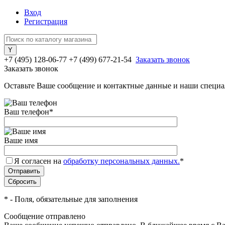
Вход
Регистрация
+7 (495) 128-06-77
+7 (499) 677-21-54
Заказать звонок
Заказать звонок
Оставьте Ваше сообщение и контактные данные и наши специа
Ваш телефон
*
Ваше имя
Я согласен на
обработку персональных данных.
*
*
- Поля, обязательные для заполнения
Сообщение отправлено