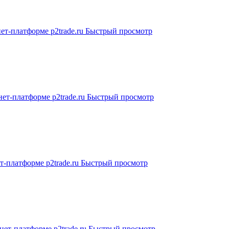
Быстрый просмотр
Быстрый просмотр
Быстрый просмотр
Быстрый просмотр