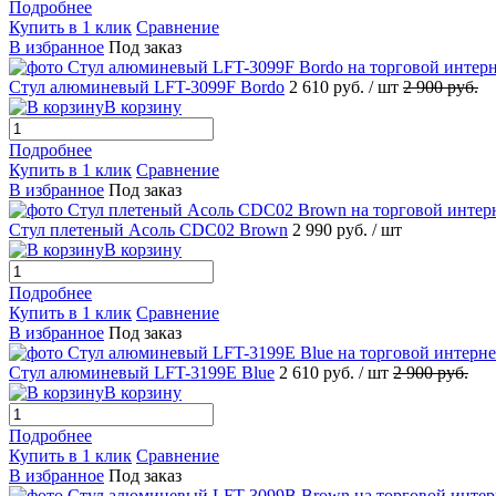
Подробнее
Купить в 1 клик
Сравнение
В избранное
Под заказ
Стул алюминевый LFT-3099F Bordo
2 610 руб.
/ шт
2 900 руб.
В корзину
Подробнее
Купить в 1 клик
Сравнение
В избранное
Под заказ
Стул плетеный Асоль CDC02 Brown
2 990 руб.
/ шт
В корзину
Подробнее
Купить в 1 клик
Сравнение
В избранное
Под заказ
Стул алюминевый LFT-3199E Blue
2 610 руб.
/ шт
2 900 руб.
В корзину
Подробнее
Купить в 1 клик
Сравнение
В избранное
Под заказ