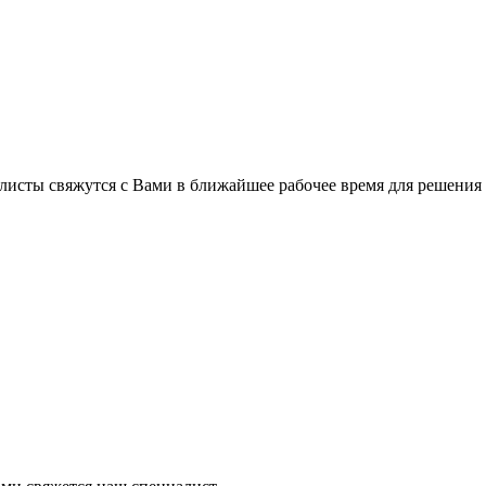
листы свяжутся с Вами в ближайшее рабочее время для решения