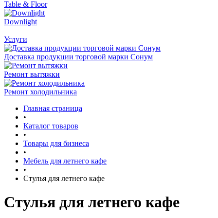
Table & Floor
Downlight
Услуги
Доставка продукции торговой марки Сонум
Ремонт вытяжки
Ремонт холодильника
Главная страница
•
Каталог товаров
•
Товары для бизнеса
•
Мебель для летнего кафе
•
Стулья для летнего кафе
Стулья для летнего кафе